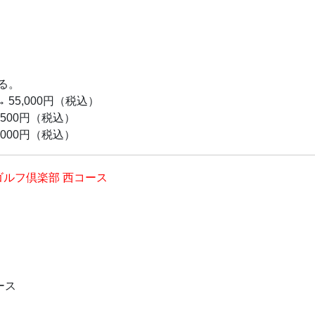
る。
→ 55,000円（税込）
9,500円（税込）
4,000円（税込）
ゴルフ倶楽部 西コース
ース