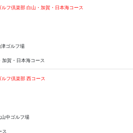
ゴルフ倶楽部 白山・加賀・日本海コース
山津ゴルフ場
・加賀・日本海コース
ゴルフ倶楽部 西コース
代山中ゴルフ場
ース