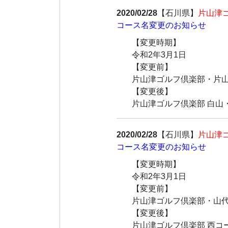
2020/02/28
【石川県】
片山津
コース名変更のお知らせ
【変更時期】
令和2年3月1日
【変更前】
片山津ゴルフ倶楽部・片
【変更後】
片山津ゴルフ倶楽部 白山
2020/02/28
【石川県】
片山津
コース名変更のお知らせ
【変更時期】
令和2年3月1日
【変更前】
片山津ゴルフ倶楽部・山
【変更後】
片山津ゴルフ倶楽部 西コ