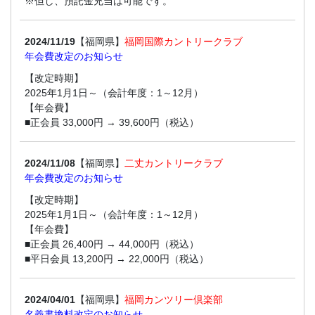
※但し、預託金充当は可能です。
2024/11/19
【福岡県】
福岡国際カントリークラブ
年会費改定のお知らせ
【改定時期】
2025年1月1日～（会計年度：1～12月）
【年会費】
■正会員 33,000円 → 39,600円（税込）
2024/11/08
【福岡県】
二丈カントリークラブ
年会費改定のお知らせ
【改定時期】
2025年1月1日～（会計年度：1～12月）
【年会費】
■正会員 26,400円 → 44,000円（税込）
■平日会員 13,200円 → 22,000円（税込）
2024/04/01
【福岡県】
福岡カンツリー倶楽部
名義書換料改定のお知らせ