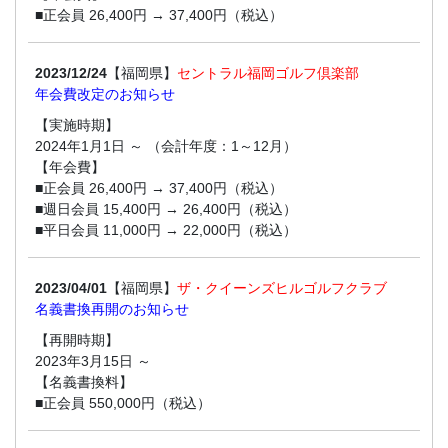
■正会員 26,400円 → 37,400円（税込）
2023/12/24
【福岡県】
セントラル福岡ゴルフ倶楽部
年会費改定のお知らせ
【実施時期】
2024年1月1日 ～ （会計年度：1～12月）
【年会費】
■正会員 26,400円 → 37,400円（税込）
■週日会員 15,400円 → 26,400円（税込）
■平日会員 11,000円 → 22,000円（税込）
2023/04/01
【福岡県】
ザ・クイーンズヒルゴルフクラブ
名義書換再開のお知らせ
【再開時期】
2023年3月15日 ～
【名義書換料】
■正会員 550,000円（税込）