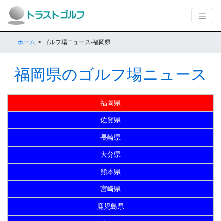
ホーム
ゴルフ場ニュース-福岡県
福岡県のゴルフ場ニュース
福岡県
佐賀県
長崎県
大分県
熊本県
宮崎県
鹿児島県