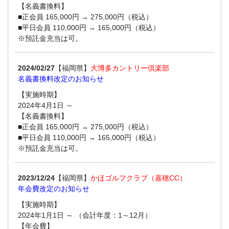
【名義書換料】
■正会員 165,000円 → 275,000円（税込）
■平日会員 110,000円 → 165,000円（税込）
※預託金充当は可。
2024/02/27
【福岡県】
大博多カントリー倶楽部
名義書換料改定のお知らせ
【実施時期】
2024年4月1日 ～
【名義書換料】
■正会員 165,000円 → 275,000円（税込）
■平日会員 110,000円 → 165,000円（税込）
※預託金充当は可。
2023/12/24
【福岡県】
かほゴルフクラブ（嘉穂CC）
年会費改定のお知らせ
【実施時期】
2024年1月1日 ～ （会計年度：1～12月）
【年会費】