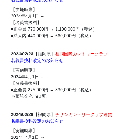
【実施時期】
2024年4月1日 ～
【名義書換料】
■正会員 770,000円 → 1,100,000円（税込）
■法人内 440,000円 → 660,000円（税込）
2024/02/28
【福岡県】
福岡国際カントリークラブ
名義書換料改定のお知らせ
【実施時期】
2024年4月1日 ～
【名義書換料】
■正会員 275,000円 → 330,000円（税込）
※預託金充当は可。
2024/02/28
【福岡県】
チサンカントリークラブ遠賀
名義書換料改定のお知らせ
【実施時期】
2024年4月1日 ～